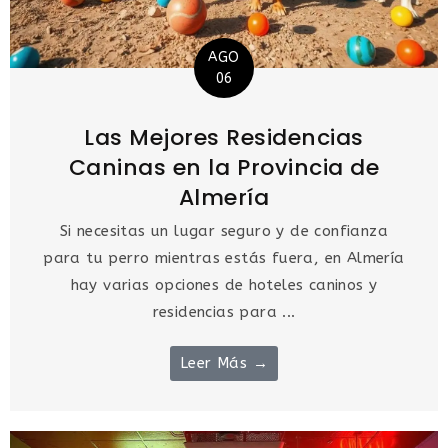
AGO
06
Las Mejores Residencias
Caninas en la Provincia de
Almería
Si necesitas un lugar seguro y de confianza
para tu perro mientras estás fuera, en Almería
hay varias opciones de hoteles caninos y
residencias para ...
Leer Más →