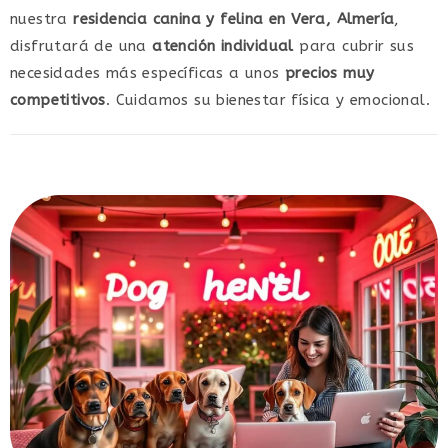
nuestra
residencia canina y felina en Vera, Almería
,
disfrutará de una
atención individual
para cubrir sus
necesidades más específicas a unos
precios muy
competitivos
. Cuidamos su bienestar física y emocional.