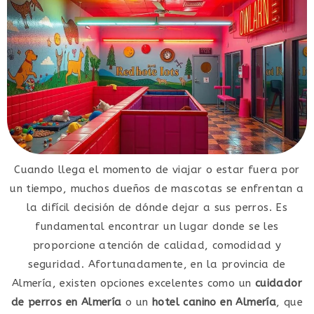
Cuando llega el momento de viajar o estar fuera por
un tiempo, muchos dueños de mascotas se enfrentan a
la difícil decisión de dónde dejar a sus perros. Es
fundamental encontrar un lugar donde se les
proporcione atención de calidad, comodidad y
seguridad. Afortunadamente, en la provincia de
Almería, existen opciones excelentes como un
cuidador
de perros en Almería
o un
hotel canino en Almería
, que