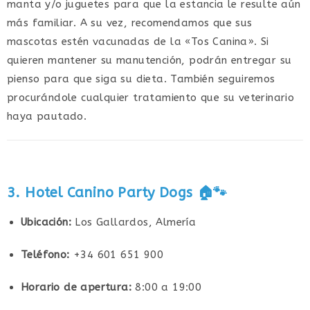
manta y/o juguetes para que la estancia le resulte aún
más familiar. A su vez, recomendamos que sus
mascotas estén vacunadas de la «Tos Canina». Si
quieren mantener su manutención, podrán entregar su
pienso para que siga su dieta. También seguiremos
procurándole cualquier tratamiento que su veterinario
haya pautado.
3. Hotel Canino Party Dogs
🏠🐾
Ubicación:
Los Gallardos, Almería
Teléfono:
+34 601 651 900
Horario de apertura:
8:00 a 19:00