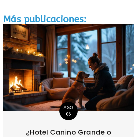
Más publicaciones:
AGO
06
¿Hotel Canino Grande o