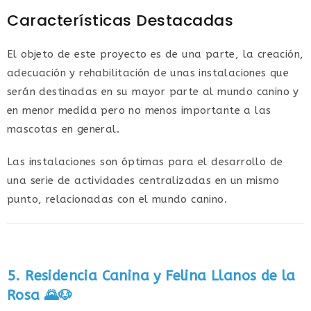
Características Destacadas
El objeto de este proyecto es de una parte, la creación,
adecuación y rehabilitación de unas instalaciones que
serán destinadas en su mayor parte al mundo canino y
en menor medida pero no menos importante a las
mascotas en general.
Las instalaciones son óptimas para el desarrollo de
una serie de actividades centralizadas en un mismo
punto, relacionadas con el mundo canino.
5. Residencia Canina y Felina Llanos de la
Rosa
🌄🐶