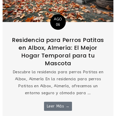
AGO
06
Residencia para Perros Patitas
en Albox, Almería: El Mejor
Hogar Temporal para tu
Mascota
Descubre la residencia para perros Patitas en
Albox, Almería En la residencia para perros
Patitas en Albox, Almería, ofrecemos un
entorno seguro y cómodo para ...
Leer Más →