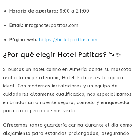
Horario de apertura:
8:00 a 21:00
Email:
info@hotelpatitas.com
Página web:
https://hotelpatitas.com
¿Por qué elegir Hotel Patitas? 🐾✨
Si buscas un hotel canino en Almería donde tu mascota
reciba la mejor atención, Hotel Patitas es la opción
ideal. Con modernas instalaciones y un equipo de
cuidadores altamente cualificados, nos especializamos
en brindar un ambiente seguro, cómodo y enriquecedor
para cada perro que nos visita.
Ofrecemos tanto guardería canina durante el día como
alojamiento para estancias prolongadas, asegurando