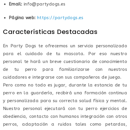
Email:
info@partydogs.es
Página web:
https://partydogs.es
Características Destacadas
En Party Dogs te ofrecemos un servicio personalizado
para el cuidado de tu mascota. Por eso nuestro
personal te hará un breve cuestionario de conocimiento
de tu perro para familiarizarse con nuestros
cuidadores e integrarse con sus compañeros de juego.
Pero como no todo es jugar, durante la estancia de tu
perro en la guardería, recibirá una formación continua
y personalizada para su correcta salud física y mental.
Nuestro personal ejecutará con tu perro ejercicios de
obediencia, contacto con humanos integración con otros
perros, adaptación a ruidos tales como petardos,