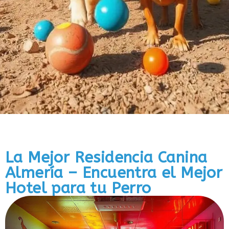
La Mejor Residencia Canina
Almería – Encuentra el Mejor
Hotel para tu Perro