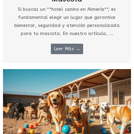
Si buscas un **hotel canino en Almería**, es
fundamental elegir un lugar que garantice
bienestar, seguridad y atención personalizada
para tu mascota. En nuestro artículo, ...
Leer Más →