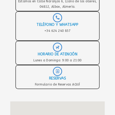
Estamos en Calle Naranjos 6, Llano de los olleres,
04812, Albox, Almería.
TELÉFONO Y WHATSAPP
+34 624 240 857
HORARIO DE ATENCIÓN
Lunes a Domingo: 9:00 a 21:00
RESERVAS
Formulario de Reservas AQUÍ