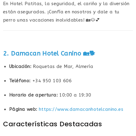
En Hotel Patitas, la seguridad, el cariño y la diversión
están asegurados. ¡Confía en nosotros y dale a tu
perro unas vacaciones inolvidables! 🏡🐶💕
2. Damacan Hotel Canino
🏡🐕
Ubicación:
Roquetas de Mar, Almería
Teléfono:
+34 950 103 606
Horario de apertura:
10:00 a 19:30
Página web:
https://www.damacanhotelcanino.es
Características Destacadas