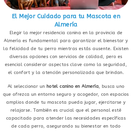
El Mejor Cuidado para tu Mascota en
Almería
Elegir la mejor residencia canina en la provincia de
Almería es fundamental para garantizar el bienestar y
la felicidad de tu perro mientras estás ausente. Existen
diversas opciones con servicios de calidad, pero es
esencial considerar aspectos clave como la seguridad,
el confort y la atención personalizada que brindan.
Al seleccionar un
hotel canino en Almería
, busca uno
que ofrezca un entorno seguro y acogedor, con espacios
amplios donde tu mascota pueda jugar, ejercitarse y
relajarse. También es crucial que el personal esté
capacitado para atender las necesidades específicas
de cada perro, asegurando su bienestar en todo