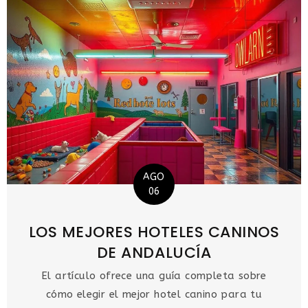
AGO
06
LOS MEJORES HOTELES CANINOS
DE ANDALUCÍA
El artículo ofrece una guía completa sobre
cómo elegir el mejor hotel canino para tu