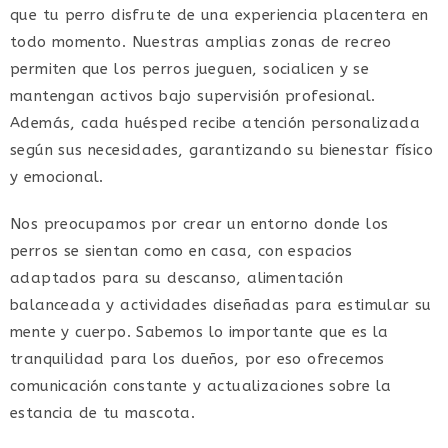
que tu perro disfrute de una experiencia placentera en
todo momento. Nuestras amplias zonas de recreo
permiten que los perros jueguen, socialicen y se
mantengan activos bajo supervisión profesional.
Además, cada huésped recibe atención personalizada
según sus necesidades, garantizando su bienestar físico
y emocional.
Nos preocupamos por crear un entorno donde los
perros se sientan como en casa, con espacios
adaptados para su descanso, alimentación
balanceada y actividades diseñadas para estimular su
mente y cuerpo. Sabemos lo importante que es la
tranquilidad para los dueños, por eso ofrecemos
comunicación constante y actualizaciones sobre la
estancia de tu mascota.