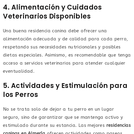
4. Alimentación y Cuidados
Veterinarios Disponibles
Una buena residencia canina debe ofrecer una
alimentación adecuada y de calidad para cada perro,
respetando sus necesidades nutricionales y posibles
dietas especiales. Asimismo, es recomendable que tenga
acceso a servicios veterinarios para atender cualquier
eventualidad.
5. Actividades y Estimulación para
los Perros
No se trata solo de dejar a tu perro en un lugar
seguro, sino de garantizar que se mantenga activo y
estimulado durante su estancia. Las mejores
residencias
caninas en Almería
ofrecen actividades como paseos,