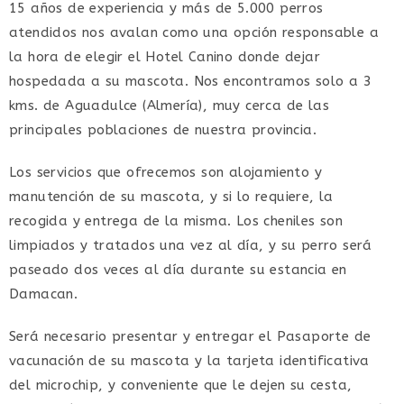
15 años de experiencia y más de 5.000 perros
atendidos nos avalan como una opción responsable a
la hora de elegir el Hotel Canino donde dejar
hospedada a su mascota. Nos encontramos solo a 3
kms. de Aguadulce (Almería), muy cerca de las
principales poblaciones de nuestra provincia.
Los servicios que ofrecemos son alojamiento y
manutención de su mascota, y si lo requiere, la
recogida y entrega de la misma. Los cheniles son
limpiados y tratados una vez al día, y su perro será
paseado dos veces al día durante su estancia en
Damacan.
Será necesario presentar y entregar el Pasaporte de
vacunación de su mascota y la tarjeta identificativa
del microchip, y conveniente que le dejen su cesta,