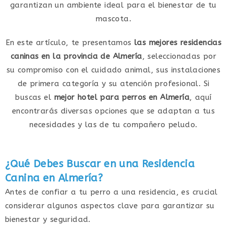
garantizan un ambiente ideal para el bienestar de tu
mascota.
En este artículo, te presentamos
las mejores residencias
caninas en la provincia de Almería
, seleccionadas por
su compromiso con el cuidado animal, sus instalaciones
de primera categoría y su atención profesional. Si
buscas el
mejor hotel para perros en Almería
, aquí
encontrarás diversas opciones que se adaptan a tus
necesidades y las de tu compañero peludo.
¿Qué Debes Buscar en una Residencia
Canina en Almería?
Antes de confiar a tu perro a una residencia, es crucial
considerar algunos aspectos clave para garantizar su
bienestar y seguridad.