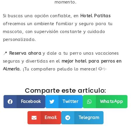
momento.
Si buscas una opción confiable, en
Hotel Patitas
ofrecemos un ambiente familiar y seguro para tu
mascota, con supervisión constante y cuidado
personalizado.
📍
Reserva ahora
y dale a tu perro unas vacaciones
seguras y divertidas en el
mejor hotel para perros en
Almería
. ¡Tu compañero peludo lo merece! 🐶✨
Comparte este artículo:
Facebook
Twitter
WhatsApp
Email
Telegram