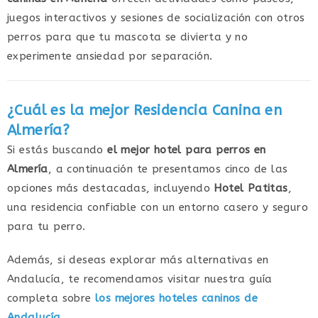
juegos interactivos y sesiones de socialización con otros
perros para que tu mascota se divierta y no
experimente ansiedad por separación.
¿Cuál es la mejor Residencia Canina en
Almería?
Si estás buscando
el mejor hotel para perros en
Almería
, a continuación te presentamos cinco de las
opciones más destacadas, incluyendo
Hotel Patitas
,
una residencia confiable con un entorno casero y seguro
para tu perro.
Además, si deseas explorar más alternativas en
Andalucía, te recomendamos visitar nuestra guía
completa sobre
los mejores hoteles caninos de
Andalucía
.