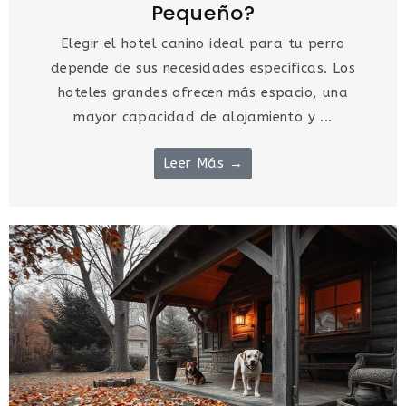
Pequeño?
Elegir el hotel canino ideal para tu perro
depende de sus necesidades específicas. Los
hoteles grandes ofrecen más espacio, una
mayor capacidad de alojamiento y ...
Leer Más →