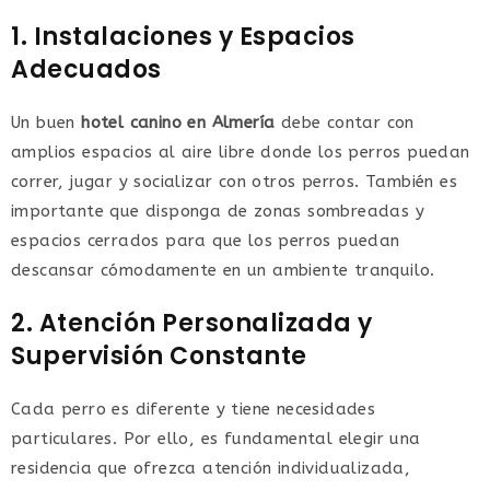
1. Instalaciones y Espacios
Adecuados
Un buen
hotel canino en Almería
debe contar con
amplios espacios al aire libre donde los perros puedan
correr, jugar y socializar con otros perros. También es
importante que disponga de zonas sombreadas y
espacios cerrados para que los perros puedan
descansar cómodamente en un ambiente tranquilo.
2. Atención Personalizada y
Supervisión Constante
Cada perro es diferente y tiene necesidades
particulares. Por ello, es fundamental elegir una
residencia que ofrezca atención individualizada,