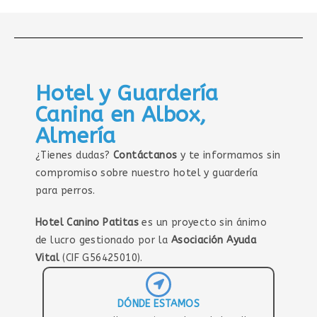
Hotel y Guardería
Canina en Albox,
Almería
¿Tienes dudas?
Contáctanos
y te informamos sin
compromiso sobre nuestro hotel y guardería
para perros.
Hotel Canino Patitas
es un proyecto sin ánimo
de lucro gestionado por la
Asociación Ayuda
Vital
(CIF G56425010).
DÓNDE ESTAMOS