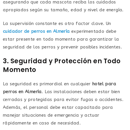
asegurando que cada mascota reciba los cuidados
apropiados según su tamaño, edad y nivel de energía.
La supervisión constante es otro factor clave. Un
cuidador de perros en Almería
experimentado debe
estar presente en todo momento para garantizar la
seguridad de los perros y prevenir posibles incidentes.
3. Seguridad y Protección en Todo
Momento
La seguridad es primordial en cualquier
hotel para
perros en Almería
. Las instalaciones deben estar bien
cerradas y protegidas para evitar fugas o accidentes.
Además, el personal debe estar capacitado para
manejar situaciones de emergencia y actuar
rápidamente en caso de necesidad.