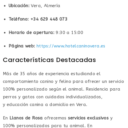
Ubicación:
Vera, Almería
Teléfono: +34 629 448 073
Horario de apertura:
9:30 a 15:00
Página web:
https://www.hotelcaninovera.es
Características Destacadas
Más de 35 años de experiencia estudiando el
comportamiento canino y felino para ofrecer un servicio
100% personalizado según el animal. Residencia para
perros y gatos con cuidados individualizados,
y educación canina a domicilio en Vera.
En
Llanos de Rosa
ofrecemos
servicios exclusivos
y
100% personalizados para tu animal. En