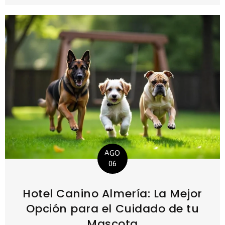
AGO
06
Hotel Canino Almería: La Mejor
Opción para el Cuidado de tu
Mascota