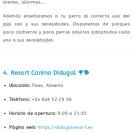
sirenas, alarmas….
Además enseñaremos a tu perro al correcto uso del
pipi can y sus necesidades. Disponemos de parques
para cachorros y para perros adultos adaptados cada
uno a sus necesidades.
4. Resort Canino Didugal
🌳🐕
Ubicación:
Fines, Almería
Teléfono:
+34
649 52 29 56
Horario de apertura:
9:00 a 21:30
Página web:
https://didugalresort.es