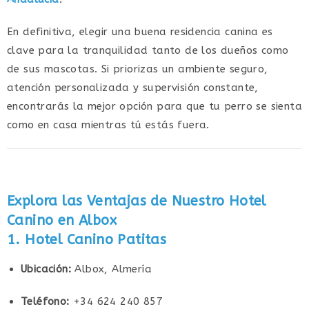
En definitiva, elegir una buena residencia canina es
clave para la tranquilidad tanto de los dueños como
de sus mascotas. Si priorizas un ambiente seguro,
atención personalizada y supervisión constante,
encontrarás la mejor opción para que tu perro se sienta
como en casa mientras tú estás fuera.
Explora las Ventajas de Nuestro Hotel
Canino en Albox
1. Hotel Canino Patitas
Ubicación:
Albox, Almería
Teléfono:
+34 624 240 857