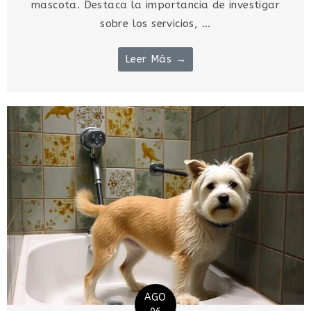
mascota. Destaca la importancia de investigar
sobre los servicios, ...
Leer Más →
AGO