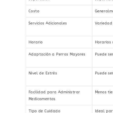
Costo
Generalm
Servicios Adicionales
Variedad 
Horario
Horarios 
Adaptación a Perros Mayores
Puede ser
Nivel de Estrés
Puede ser
Facilidad para Administrar
Menos tie
Medicamentos
Tipo de Cuidado
Ideal par