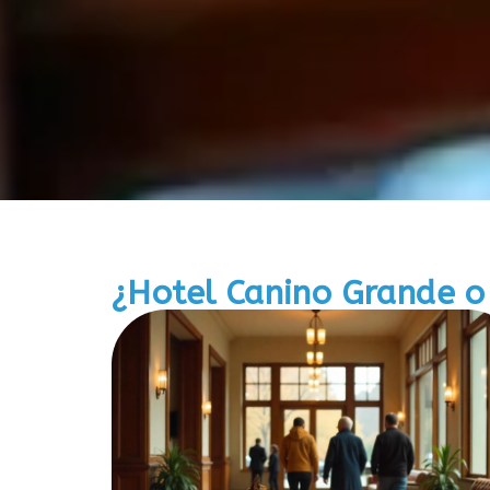
¿Hotel Canino Grande o