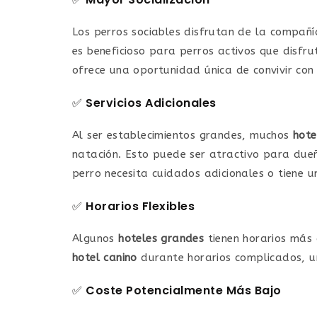
Los perros sociables disfrutan de la compañí
es beneficioso para perros activos que disfru
ofrece una oportunidad única de convivir con 
✅
Servicios Adicionales
Al ser establecimientos grandes, muchos
hote
natación. Esto puede ser atractivo para due
perro necesita cuidados adicionales o tiene 
✅
Horarios Flexibles
Algunos
hoteles grandes
tienen horarios más
hotel canino
durante horarios complicados, 
✅
Coste Potencialmente Más Bajo