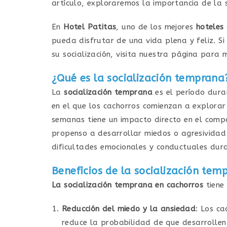
artículo, exploraremos la importancia de la 
En
Hotel Patitas
, uno de los mejores
hoteles
pueda disfrutar de una vida plena y feliz. Si
su socialización, visita nuestra página para 
¿Qué es la socialización temprana
La
socialización temprana
es el período dura
en el que los cachorros comienzan a explorar 
semanas tiene un impacto directo en el comp
propenso a desarrollar miedos o agresividad
dificultades emocionales y conductuales dura
Beneficios de la socialización tem
La socialización temprana en cachorros
tiene
Reducción del miedo y la ansiedad
: Los ca
reduce la probabilidad de que desarrollen