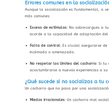
Errores comunes en la socializació
Aunque la socialización es fundamental, a v
más comunes:
Exceso de estímulos
: No sobrecargues a tu
acorde a la capacidad de adaptación del 
Falta de control
: Es crucial asegurarse de
incómodo o amenazado.
No respetar los límites del cachorro
: Si t
acostumbrarse a nuevas experiencias a su 
¿Qué sucede si no socializas a tu 
Un cachorro que no pasa por una socializaci
Miedos irracionales
: Un cachorro mal socia