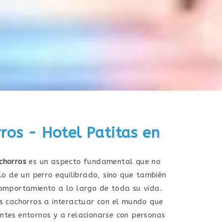
ros - Hotel Patitas en
chorros
es un aspecto fundamental que no
llo de un perro equilibrado, sino que también
comportamiento a lo largo de toda su vida.
os cachorros a interactuar con el mundo que
ntes entornos y a relacionarse con personas