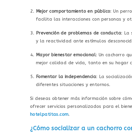
Mejor comportamiento en público
: Un perr
facilita las interacciones con personas y o
Prevención de problemas de conducta
: La
y la reactividad ante estímulos desconocid
Mayor bienestar emocional
: Un cachorro q
mejor calidad de vida, tanto en su hogar 
Fomentar la independencia
: La socializac
diferentes situaciones y entornos.
Si deseas obtener más información sobre cóm
ofrecer servicios personalizados para el bien
hotelpatitas.com
.
¿Cómo socializar a un cachorro c