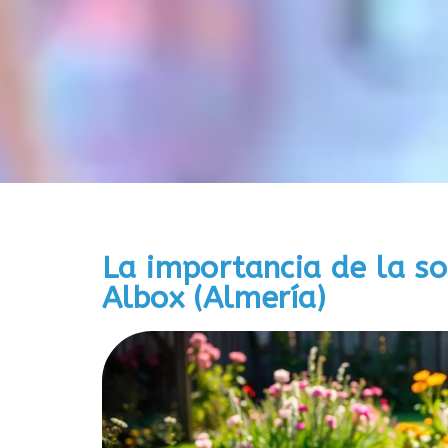
La importancia de la so
Albox (Almería)