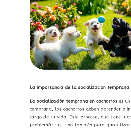
La importancia de la socialización temprana
La
socialización temprana en cachorros
es un
temprana, los cachorros deben aprender a int
largo de su vida. Este proceso, que tiene lu
problemáticos, sino también para garantizar 