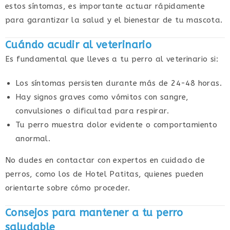
estos síntomas, es importante actuar rápidamente
para garantizar la salud y el bienestar de tu mascota.
Cuándo acudir al veterinario
Es fundamental que lleves a tu perro al veterinario si:
Los síntomas persisten durante más de 24-48 horas.
Hay signos graves como vómitos con sangre,
convulsiones o dificultad para respirar.
Tu perro muestra dolor evidente o comportamiento
anormal.
No dudes en contactar con expertos en cuidado de
perros, como los de Hotel Patitas, quienes pueden
orientarte sobre cómo proceder.
Consejos para mantener a tu perro
saludable