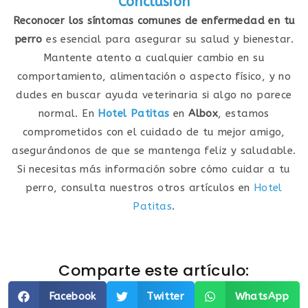
Conclusión
Reconocer los síntomas comunes de enfermedad en tu
perro
es esencial para asegurar su salud y bienestar.
Mantente atento a cualquier cambio en su
comportamiento, alimentación o aspecto físico, y no
dudes en buscar ayuda veterinaria si algo no parece
normal. En
Hotel Patitas
en
Albox
, estamos
comprometidos con el cuidado de tu mejor amigo,
asegurándonos de que se mantenga feliz y saludable.
Si necesitas más información sobre cómo cuidar a tu
perro, consulta nuestros otros artículos en
Hotel
Patitas
.
Comparte este artículo:
Facebook
Twitter
WhatsApp