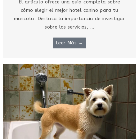
El artículo ofrece una guía completa sobre
cómo elegir el mejor hotel canino para tu
mascota. Destaca la importancia de investigar
sobre los servicios, ...
Leer Más →