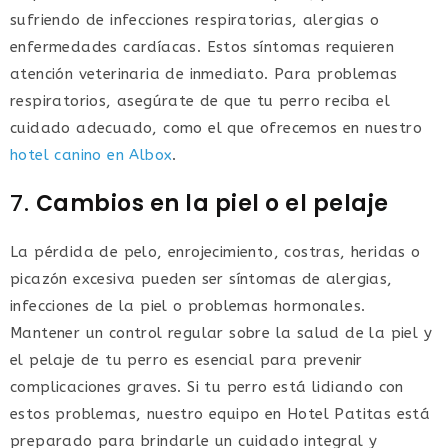
sufriendo de infecciones respiratorias, alergias o
enfermedades cardíacas. Estos síntomas requieren
atención veterinaria de inmediato. Para problemas
respiratorios, asegúrate de que tu perro reciba el
cuidado adecuado, como el que ofrecemos en nuestro
hotel canino en Albox
.
7.
Cambios en la piel o el pelaje
La pérdida de pelo, enrojecimiento, costras, heridas o
picazón excesiva pueden ser síntomas de alergias,
infecciones de la piel o problemas hormonales.
Mantener un control regular sobre la salud de la piel y
el pelaje de tu perro es esencial para prevenir
complicaciones graves. Si tu perro está lidiando con
estos problemas, nuestro equipo en Hotel Patitas está
preparado para brindarle un cuidado integral y