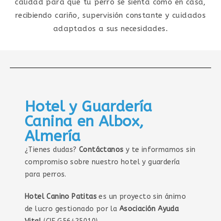
calidad para que tu perro se sienta como en casa,
recibiendo cariño, supervisión constante y cuidados
adaptados a sus necesidades.
Hotel y Guardería
Canina en Albox,
Almería
¿Tienes dudas?
Contáctanos
y te informamos sin
compromiso sobre nuestro hotel y guardería
para perros.
Hotel Canino Patitas
es un proyecto sin ánimo
de lucro gestionado por la
Asociación Ayuda