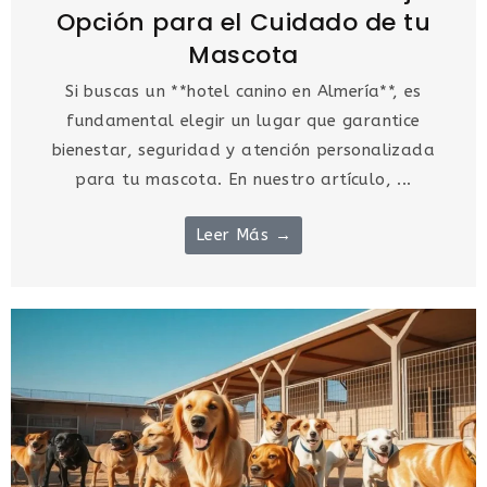
Opción para el Cuidado de tu
Mascota
Si buscas un **hotel canino en Almería**, es
fundamental elegir un lugar que garantice
bienestar, seguridad y atención personalizada
para tu mascota. En nuestro artículo, ...
Leer Más →