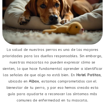
La salud de nuestros perros es una de las mayores
prioridades para los dueños responsables. Sin embargo,
nuestras mascotas no pueden expresar cómo se
sienten, lo que hace fundamental aprender a identificar
las señales de que algo no está bien. En
Hotel Patitas
,
ubicado en
Albox
, estamos comprometidos con el
bienestar de tu perro, y por eso hemos creado esta
guía para ayudarte a reconocer los síntomas más
comunes de enfermedad en tu mascota.