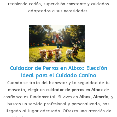
recibiendo cariño, supervisión constante y cuidados
adaptados a sus necesidades.
Cuidador de Perros en Albox: Elección
Ideal para el Cuidado Canino
Cuando se trata del bienestar y la seguridad de tu
mascota, elegir un
cuidador de perros en Albox
de
confianza es fundamental. Si vives en
Albox, Almería
, y
buscas un servicio profesional y personalizado, has
llegado al lugar adecuado. Ofrezco una atención de