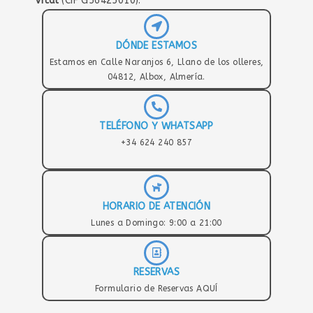
Vital
(CIF G56425010).
DÓNDE ESTAMOS
Estamos en Calle Naranjos 6, Llano de los olleres,
04812, Albox, Almería.
TELÉFONO Y WHATSAPP
+34 624 240 857
HORARIO DE ATENCIÓN
Lunes a Domingo: 9:00 a 21:00
RESERVAS
Formulario de Reservas AQUÍ