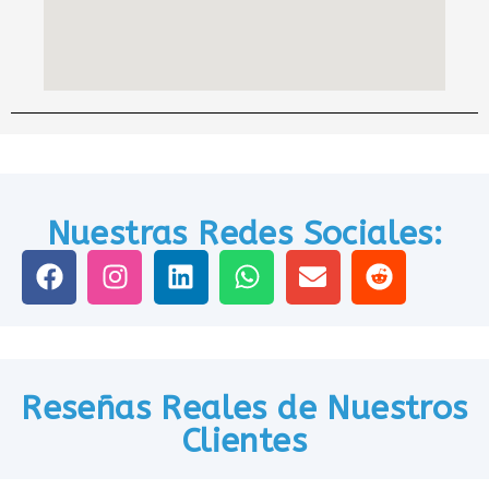
Nuestras Redes Sociales:
Reseñas Reales de Nuestros
Clientes