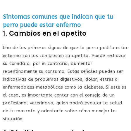
Síntomas comunes que indican que tu
perro puede estar enfermo
1.
Cambios en el apetito
Uno de los primeros signos de que tu perro podría estar
enfermo son los cambios en su apetito. Puede rechazar
su comida o, por el contrario, aumentar
repentinamente su consumo. Estas señales pueden ser
indicativas de problemas digestivos, dolor, estrés o
enfermedades metabólicas como la diabetes. Si este es
el caso, es importante contar con el consejo de un
profesional veterinario, quien podrá evaluar la salud
de tu mascota y orientarte sobre cómo manejar la
situación.