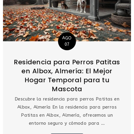
AGO
07
Residencia para Perros Patitas
en Albox, Almería: El Mejor
Hogar Temporal para tu
Mascota
Descubre la residencia para perros Patitas en
Albox, Almería En la residencia para perros
Patitas en Albox, Almería, ofrecemos un
entorno seguro y cómodo para ...