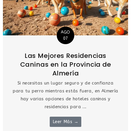
AGO
07
Las Mejores Residencias
Caninas en la Provincia de
Almería
Si necesitas un lugar seguro y de confianza
para tu perro mientras estás fuera, en Almería
hay varias opciones de hoteles caninos y
residencias para ...
Leer Más →