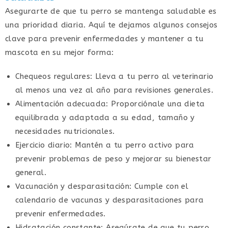
Asegurarte de que tu perro se mantenga saludable es
una prioridad diaria. Aquí te dejamos algunos consejos
clave para prevenir enfermedades y mantener a tu
mascota en su mejor forma:
Chequeos regulares: Lleva a tu perro al veterinario
al menos una vez al año para revisiones generales.
Alimentación adecuada: Proporciónale una dieta
equilibrada y adaptada a su edad, tamaño y
necesidades nutricionales.
Ejercicio diario: Mantén a tu perro activo para
prevenir problemas de peso y mejorar su bienestar
general.
Vacunación y desparasitación: Cumple con el
calendario de vacunas y desparasitaciones para
prevenir enfermedades.
Hidratación constante: Asegúrate de que tu perro