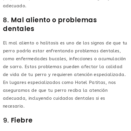
adecuado.
8.
Mal aliento o problemas
dentales
El mal aliento o halitosis es uno de los signos de que tu
perro podría estar enfrentando problemas dentales,
como enfermedades bucales, infecciones o acumulación
de sarro. Estos problemas pueden afectar la calidad
de vida de tu perro y requieren atención especializada.
En lugares especializados como Hotel Patitas, nos
aseguramos de que tu perro reciba la atención
adecuada, incluyendo cuidados dentales si es
necesario.
9.
Fiebre