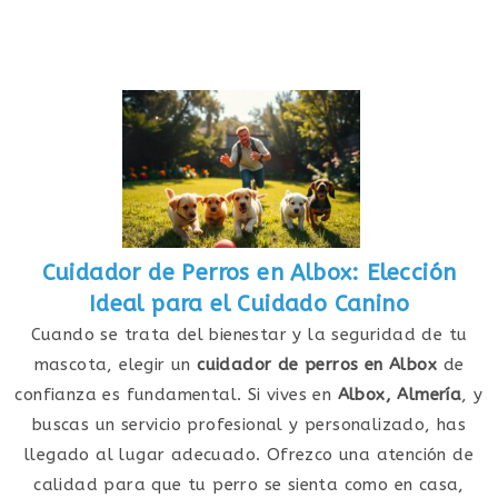
Cuidador de Perros en Albox: Elección
Ideal para el Cuidado Canino
Cuando se trata del bienestar y la seguridad de tu
mascota, elegir un
cuidador de perros en Albox
de
confianza es fundamental. Si vives en
Albox, Almería
, y
buscas un servicio profesional y personalizado, has
llegado al lugar adecuado. Ofrezco una atención de
calidad para que tu perro se sienta como en casa,