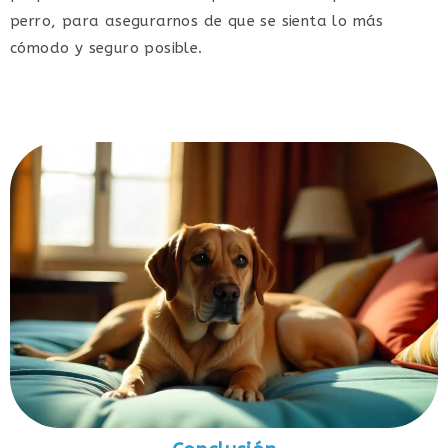
perro, para asegurarnos de que se sienta lo más
cómodo y seguro posible.