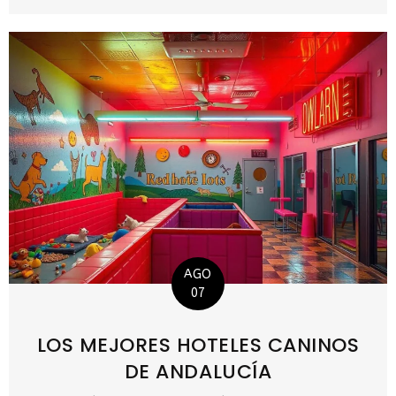
AGO
07
LOS MEJORES HOTELES CANINOS
DE ANDALUCÍA