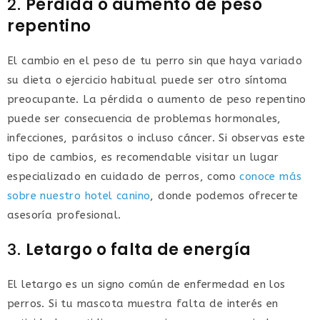
2.
Pérdida o aumento de peso
repentino
El cambio en el peso de tu perro sin que haya variado
su dieta o ejercicio habitual puede ser otro síntoma
preocupante. La pérdida o aumento de peso repentino
puede ser consecuencia de problemas hormonales,
infecciones, parásitos o incluso cáncer. Si observas este
tipo de cambios, es recomendable visitar un lugar
especializado en cuidado de perros, como
conoce más
sobre nuestro hotel canino
, donde podemos ofrecerte
asesoría profesional.
3.
Letargo o falta de energía
El letargo es un signo común de enfermedad en los
perros. Si tu mascota muestra falta de interés en