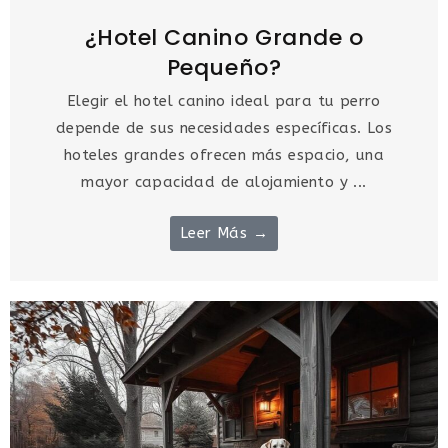
¿Hotel Canino Grande o
Pequeño?
Elegir el hotel canino ideal para tu perro
depende de sus necesidades específicas. Los
hoteles grandes ofrecen más espacio, una
mayor capacidad de alojamiento y ...
Leer Más →