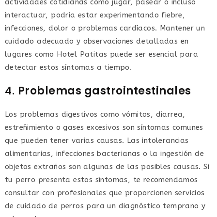
actividades cotidianas como jugar, pasear o incluso
interactuar, podría estar experimentando fiebre,
infecciones, dolor o problemas cardíacos. Mantener un
cuidado adecuado y observaciones detalladas en
lugares como Hotel Patitas puede ser esencial para
detectar estos síntomas a tiempo.
4.
Problemas gastrointestinales
Los problemas digestivos como vómitos, diarrea,
estreñimiento o gases excesivos son síntomas comunes
que pueden tener varias causas. Las intolerancias
alimentarias, infecciones bacterianas o la ingestión de
objetos extraños son algunas de las posibles causas. Si
tu perro presenta estos síntomas, te recomendamos
consultar con profesionales que proporcionen servicios
de cuidado de perros para un diagnóstico temprano y