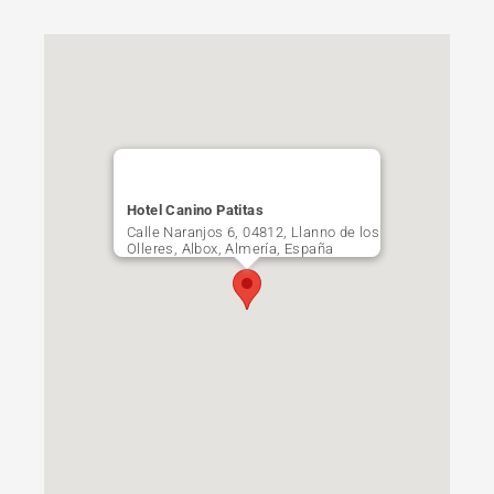
Hotel Canino Patitas
Calle Naranjos 6, 04812, Llanno de los
Olleres, Albox, Almería, España