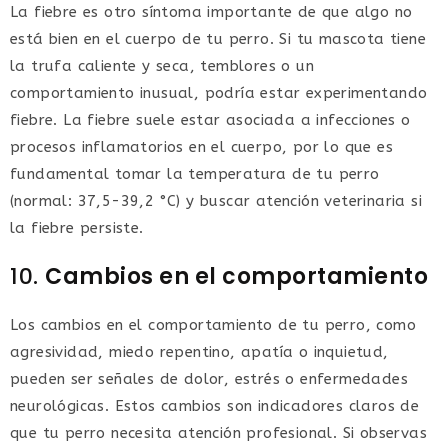
La fiebre es otro síntoma importante de que algo no
está bien en el cuerpo de tu perro. Si tu mascota tiene
la trufa caliente y seca, temblores o un
comportamiento inusual, podría estar experimentando
fiebre. La fiebre suele estar asociada a infecciones o
procesos inflamatorios en el cuerpo, por lo que es
fundamental tomar la temperatura de tu perro
(normal: 37,5-39,2 °C) y buscar atención veterinaria si
la fiebre persiste.
10.
Cambios en el comportamiento
Los cambios en el comportamiento de tu perro, como
agresividad, miedo repentino, apatía o inquietud,
pueden ser señales de dolor, estrés o enfermedades
neurológicas. Estos cambios son indicadores claros de
que tu perro necesita atención profesional. Si observas