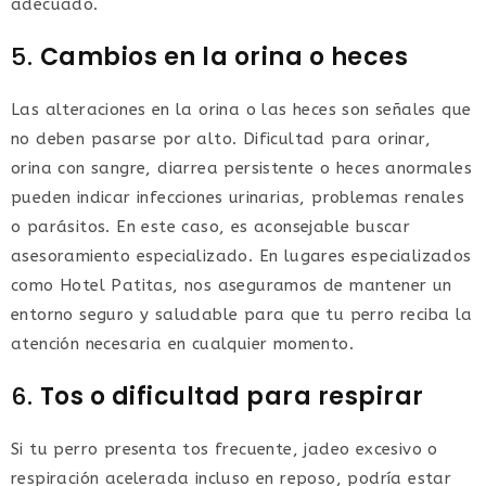
adecuado.
5.
Cambios en la orina o heces
Las alteraciones en la orina o las heces son señales que
no deben pasarse por alto. Dificultad para orinar,
orina con sangre, diarrea persistente o heces anormales
pueden indicar infecciones urinarias, problemas renales
o parásitos. En este caso, es aconsejable buscar
asesoramiento especializado. En lugares especializados
como Hotel Patitas, nos aseguramos de mantener un
entorno seguro y saludable para que tu perro reciba la
atención necesaria en cualquier momento.
6.
Tos o dificultad para respirar
Si tu perro presenta tos frecuente, jadeo excesivo o
respiración acelerada incluso en reposo, podría estar