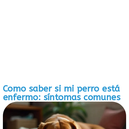
Como saber si mi perro está
enfermo: síntomas comunes