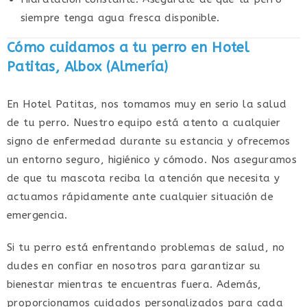
siempre tenga agua fresca disponible.
Cómo cuidamos a tu perro en Hotel
Patitas, Albox (Almería)
En Hotel Patitas, nos tomamos muy en serio la salud
de tu perro. Nuestro equipo está atento a cualquier
signo de enfermedad durante su estancia y ofrecemos
un entorno seguro, higiénico y cómodo. Nos aseguramos
de que tu mascota reciba la atención que necesita y
actuamos rápidamente ante cualquier situación de
emergencia.
Si tu perro está enfrentando problemas de salud, no
dudes en confiar en nosotros para garantizar su
bienestar mientras te encuentras fuera. Además,
proporcionamos cuidados personalizados para cada