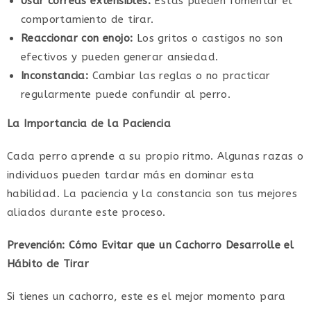
Usar correas extensibles:
Estas pueden fomentar el
comportamiento de tirar.
Reaccionar con enojo:
Los gritos o castigos no son
efectivos y pueden generar ansiedad.
Inconstancia:
Cambiar las reglas o no practicar
regularmente puede confundir al perro.
La Importancia de la Paciencia
Cada perro aprende a su propio ritmo. Algunas razas o
individuos pueden tardar más en dominar esta
habilidad. La paciencia y la constancia son tus mejores
aliados durante este proceso.
Prevención: Cómo Evitar que un Cachorro Desarrolle el
Hábito de Tirar
Si tienes un cachorro, este es el mejor momento para