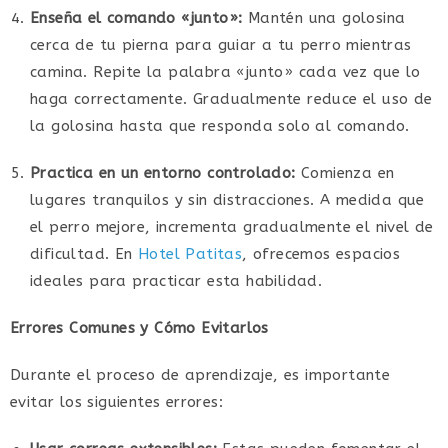
Enseña el comando «junto»:
Mantén una golosina
cerca de tu pierna para guiar a tu perro mientras
camina. Repite la palabra «junto» cada vez que lo
haga correctamente. Gradualmente reduce el uso de
la golosina hasta que responda solo al comando.
Practica en un entorno controlado:
Comienza en
lugares tranquilos y sin distracciones. A medida que
el perro mejore, incrementa gradualmente el nivel de
dificultad. En
Hotel Patitas
, ofrecemos espacios
ideales para practicar esta habilidad.
Errores Comunes y Cómo Evitarlos
Durante el proceso de aprendizaje, es importante
evitar los siguientes errores: