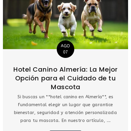
AGO
07
Hotel Canino Almería: La Mejor
Opción para el Cuidado de tu
Mascota
Si buscas un **hotel canino en Almería**, es
fundamental elegir un lugar que garantice
bienestar, seguridad y atención personalizada
para tu mascota. En nuestro artículo, ...