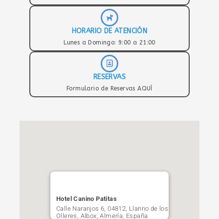
HORARIO DE ATENCIÓN
Lunes a Domingo: 9:00 a 21:00
RESERVAS
Formulario de Reservas AQUÍ
Hotel Canino Patitas
Calle Naranjos 6, 04812, Llanno de los
Olleres, Albox, Almería, España