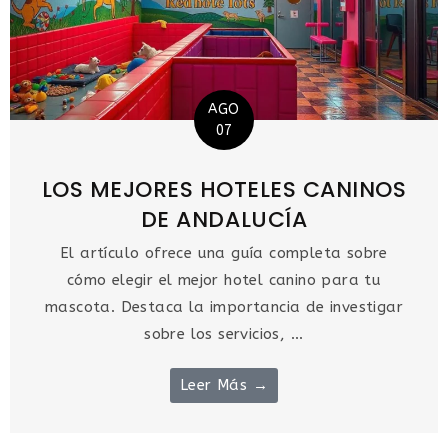
AGO
07
LOS MEJORES HOTELES CANINOS
DE ANDALUCÍA
El artículo ofrece una guía completa sobre
cómo elegir el mejor hotel canino para tu
mascota. Destaca la importancia de investigar
sobre los servicios, ...
Leer Más →