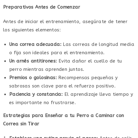
Preparativos Antes de Comenzar
Antes de iniciar el entrenamiento, asegúrate de tener
los siguientes elementos:
Una correa adecuada:
Las correas de longitud media
o fija son ideales para el entrenamiento.
Un arnés antitirones:
Evita dañar el cuello de tu
perro mientras aprenden juntos.
Premios o golosinas:
Recompensas pequeñas y
sabrosas son clave para el refuerzo positivo.
Paciencia y constancia:
El aprendizaje lleva tiempo y
es importante no frustrarse.
Estrategias para Enseñar a tu Perro a Caminar con
Correa sin Tirar