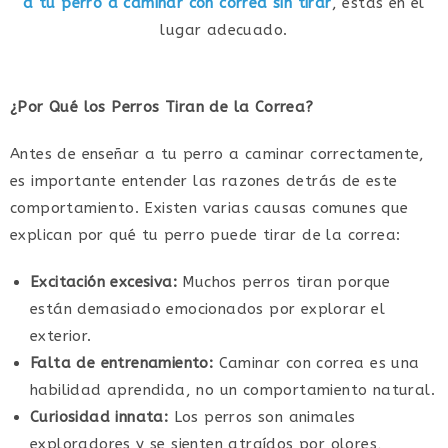
a tu perro a caminar con correa sin tirar
, estás en el
lugar adecuado.
¿Por Qué los Perros Tiran de la Correa?
Antes de enseñar a tu perro a caminar correctamente,
es importante entender las razones detrás de este
comportamiento. Existen varias causas comunes que
explican por qué tu perro puede tirar de la correa:
Excitación excesiva:
Muchos perros tiran porque
están demasiado emocionados por explorar el
exterior.
Falta de entrenamiento:
Caminar con correa es una
habilidad aprendida, no un comportamiento natural.
Curiosidad innata:
Los perros son animales
exploradores y se sienten atraídos por olores,