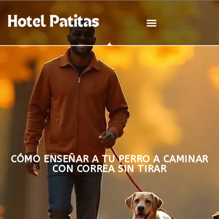
CÓMO ENSEÑAR A TU PERRO A CAMINAR
CON CORREA SIN TIRAR