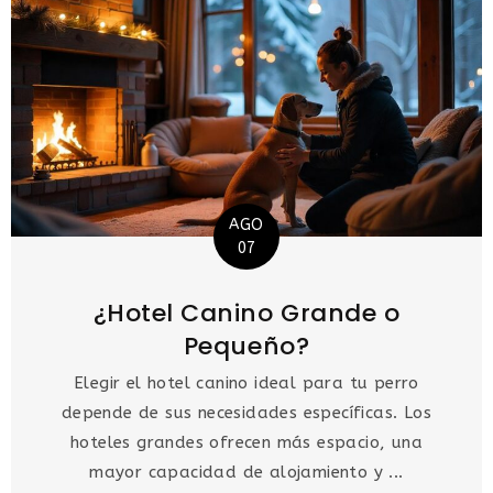
AGO
07
¿Hotel Canino Grande o
Pequeño?
Elegir el hotel canino ideal para tu perro
depende de sus necesidades específicas. Los
hoteles grandes ofrecen más espacio, una
mayor capacidad de alojamiento y ...