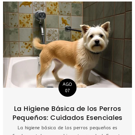
AGO
07
La Higiene Básica de los Perros
Pequeños: Cuidados Esenciales
La higiene básica de los perros pequeños es