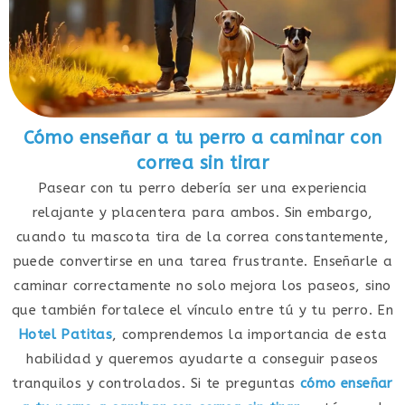
Cómo enseñar a tu perro a caminar con
correa sin tirar
Pasear con tu perro debería ser una experiencia
relajante y placentera para ambos. Sin embargo,
cuando tu mascota tira de la correa constantemente,
puede convertirse en una tarea frustrante. Enseñarle a
caminar correctamente no solo mejora los paseos, sino
que también fortalece el vínculo entre tú y tu perro. En
Hotel Patitas
, comprendemos la importancia de esta
habilidad y queremos ayudarte a conseguir paseos
tranquilos y controlados. Si te preguntas
cómo enseñar