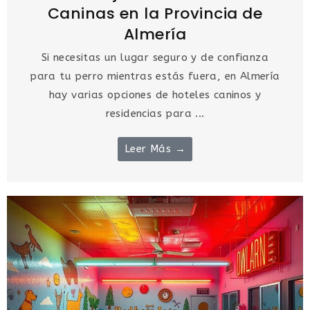
Caninas en la Provincia de
Almería
Si necesitas un lugar seguro y de confianza
para tu perro mientras estás fuera, en Almería
hay varias opciones de hoteles caninos y
residencias para ...
Leer Más →