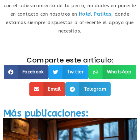
con el adiestramiento de tu perro, no dudes en ponerte
en contacto con nosotros en
Hotel Patitas
, donde
estamos siempre dispuestos a ofrecerte el apoyo que
necesitas.
Comparte este artículo:
Facebook
Twitter
WhatsApp
Email
Telegram
Más publicaciones: