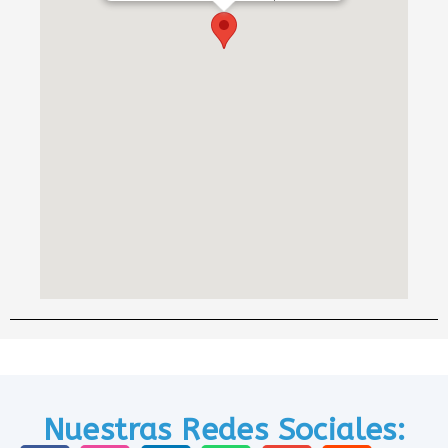
Nuestras Redes Sociales: