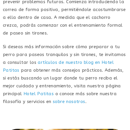
prevenir problemas futuros. Comienza introduciendo la
correa de forma positiva, permitiéndole acostumbrarse
a ella dentro de casa. A medida que el cachorro
crezca, podrás comenzar con el entrenamiento formal
de paseo sin tirones.
Si deseas más información sobre cómo preparar a tu
perro para paseos tranquilos y sin tirones, te invitamos
a consultar los
artículos de nuestro blog en Hotel
Patitas
para obtener más consejos prácticos. Además,
si estás buscando un lugar donde tu perro reciba el
mejor cuidado y entrenamiento, visita nuestra página
principal
Hotel Patitas
o conoce más sobre nuestra
filosofía y servicios en
sobre nosotros
.