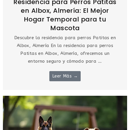
Residencia para Perros Patitas
en Albox, Almería: El Mejor
Hogar Temporal para tu
Mascota
Descubre la residencia para perros Patitas en
Albox, Almería En la residencia para perros
Patitas en Albox, Almería, ofrecemos un
entorno seguro y cómodo para ...
Leer Más →