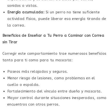
sonidos o vistas.
Energía acumulada:
Si un perro no tiene suficiente
actividad física, puede liberar esa energía tirando de
la correa.
Beneficios de Enseñar a Tu Perro a Caminar con Correa
sin Tirar
Corregir este comportamiento trae numerosos beneficios
tanto para ti como para tu mascota:
Paseos más relajados y seguros.
Menor riesgo de lesiones, como problemas en el
cuello o espalda.
Fortalecimiento del vínculo entre dueño y mascota.
Mayor control durante situaciones inesperadas, como
encuentros con otros perros.