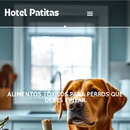
ALIMENTOS TÓXICOS PARA PERROS QUE
DEBES EVITAR