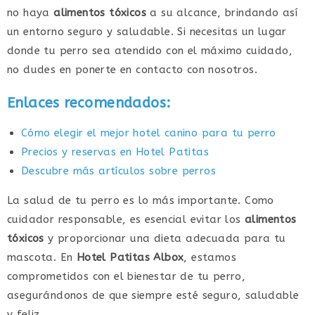
no haya
alimentos tóxicos
a su alcance, brindando así
un entorno seguro y saludable. Si necesitas un lugar
donde tu perro sea atendido con el máximo cuidado,
no dudes en ponerte en contacto con nosotros.
Enlaces recomendados:
Cómo elegir el mejor hotel canino para tu perro
Precios y reservas en Hotel Patitas
Descubre más artículos sobre perros
La salud de tu perro es lo más importante. Como
cuidador responsable, es esencial evitar los
alimentos
tóxicos
y proporcionar una dieta adecuada para tu
mascota. En
Hotel Patitas Albox
, estamos
comprometidos con el bienestar de tu perro,
asegurándonos de que siempre esté seguro, saludable
y feliz.