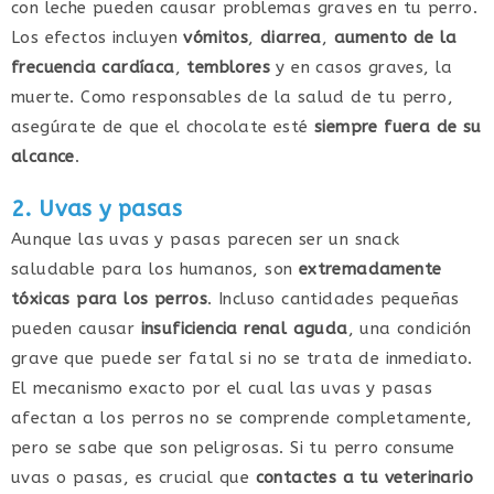
con leche pueden causar problemas graves en tu perro.
Los efectos incluyen
vómitos
,
diarrea
,
aumento de la
frecuencia cardíaca
,
temblores
y en casos graves, la
muerte. Como responsables de la salud de tu perro,
asegúrate de que el chocolate esté
siempre fuera de su
alcance
.
2. Uvas y pasas
Aunque las uvas y pasas parecen ser un snack
saludable para los humanos, son
extremadamente
tóxicas para los perros
. Incluso cantidades pequeñas
pueden causar
insuficiencia renal aguda
, una condición
grave que puede ser fatal si no se trata de inmediato.
El mecanismo exacto por el cual las uvas y pasas
afectan a los perros no se comprende completamente,
pero se sabe que son peligrosas. Si tu perro consume
uvas o pasas, es crucial que
contactes a tu veterinario