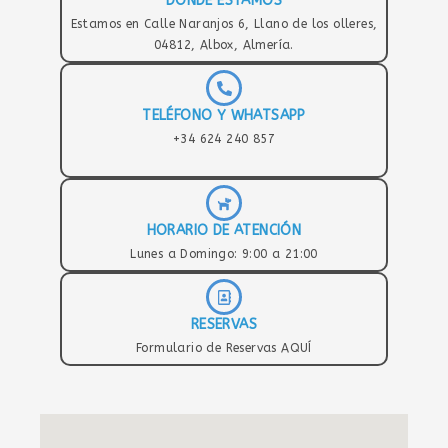
DÓNDE ESTAMOS
Estamos en Calle Naranjos 6, Llano de los olleres,
04812, Albox, Almería.
TELÉFONO Y WHATSAPP
+34 624 240 857
HORARIO DE ATENCIÓN
Lunes a Domingo: 9:00 a 21:00
RESERVAS
Formulario de Reservas AQUÍ