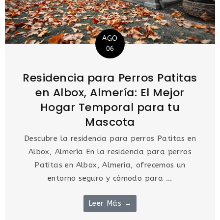
AGO
06
Residencia para Perros Patitas
en Albox, Almería: El Mejor
Hogar Temporal para tu
Mascota
Descubre la residencia para perros Patitas en
Albox, Almería En la residencia para perros
Patitas en Albox, Almería, ofrecemos un
entorno seguro y cómodo para ...
Leer Más →