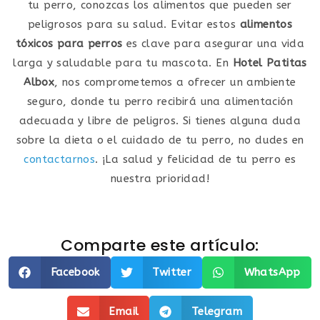
tu perro, conozcas los alimentos que pueden ser
peligrosos para su salud. Evitar estos
alimentos
tóxicos para perros
es clave para asegurar una vida
larga y saludable para tu mascota. En
Hotel Patitas
Albox
, nos comprometemos a ofrecer un ambiente
seguro, donde tu perro recibirá una alimentación
adecuada y libre de peligros. Si tienes alguna duda
sobre la dieta o el cuidado de tu perro, no dudes en
contactarnos
. ¡La salud y felicidad de tu perro es
nuestra prioridad!
Comparte este artículo:
Facebook
Twitter
WhatsApp
Email
Telegram