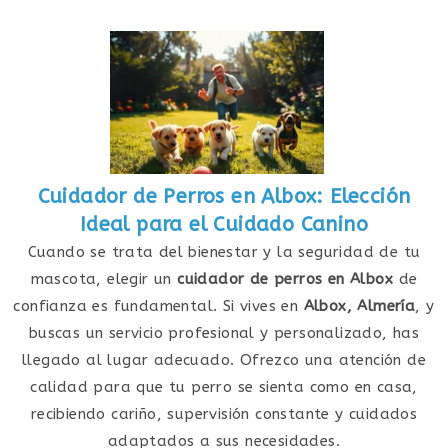
Cuidador de Perros en Albox: Elección
Ideal para el Cuidado Canino
Cuando se trata del bienestar y la seguridad de tu
mascota, elegir un
cuidador de perros en Albox
de
confianza es fundamental. Si vives en
Albox, Almería
, y
buscas un servicio profesional y personalizado, has
llegado al lugar adecuado. Ofrezco una atención de
calidad para que tu perro se sienta como en casa,
recibiendo cariño, supervisión constante y cuidados
adaptados a sus necesidades.