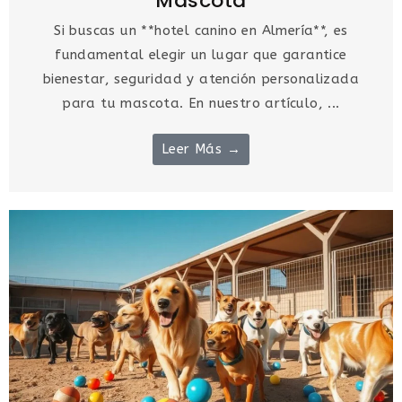
Mascota
Si buscas un **hotel canino en Almería**, es
fundamental elegir un lugar que garantice
bienestar, seguridad y atención personalizada
para tu mascota. En nuestro artículo, ...
Leer Más →