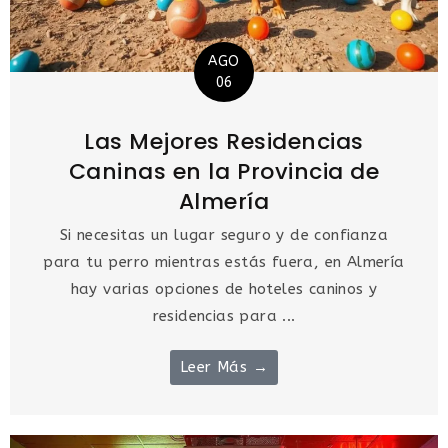
AGO
06
Las Mejores Residencias
Caninas en la Provincia de
Almería
Si necesitas un lugar seguro y de confianza
para tu perro mientras estás fuera, en Almería
hay varias opciones de hoteles caninos y
residencias para ...
Leer Más →