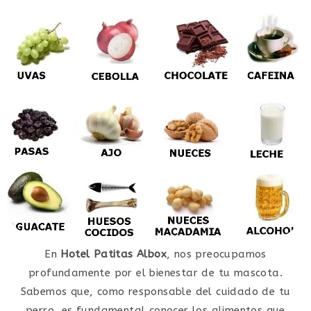
En
Hotel Patitas Albox
, nos preocupamos
profundamente por el bienestar de tu mascota.
Sabemos que, como responsable del cuidado de tu
perro, es fundamental conocer los alimentos que