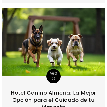
AGO
06
Hotel Canino Almería: La Mejor
Opción para el Cuidado de tu