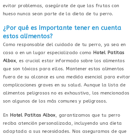
evitar problemas, asegúrate de que las frutas con
hueso nunca sean parte de la dieta de tu perro.
¿Por qué es importante tener en cuenta
estos alimentos?
Como responsable del cuidado de tu perro, ya sea en
casa o en un lugar especializado como
Hotel Patitas
Albox
, es crucial estar informado sobre los alimentos
que son tóxicos para ellos. Mantener estos alimentos
fuera de su alcance es una medida esencial para evitar
complicaciones graves en su salud. Aunque la lista de
alimentos peligrosos no es exhaustiva, los mencionados
son algunos de los más comunes y peligrosos.
En
Hotel Patitas Albox
, garantizamos que tu perro
reciba atención personalizada, incluyendo una dieta
adaptada a sus necesidades. Nos aseguramos de que