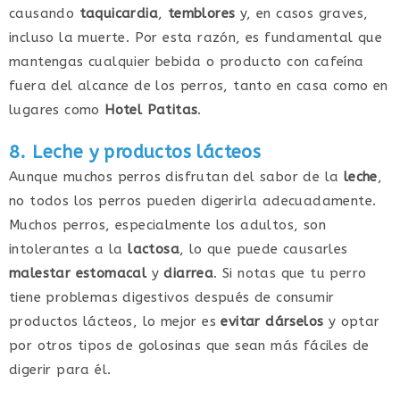
causando
taquicardia
,
temblores
y, en casos graves,
incluso la muerte. Por esta razón, es fundamental que
mantengas cualquier bebida o producto con cafeína
fuera del alcance de los perros, tanto en casa como en
lugares como
Hotel Patitas
.
8. Leche y productos lácteos
Aunque muchos perros disfrutan del sabor de la
leche
,
no todos los perros pueden digerirla adecuadamente.
Muchos perros, especialmente los adultos, son
intolerantes a la
lactosa
, lo que puede causarles
malestar estomacal
y
diarrea
. Si notas que tu perro
tiene problemas digestivos después de consumir
productos lácteos, lo mejor es
evitar dárselos
y optar
por otros tipos de golosinas que sean más fáciles de
digerir para él.