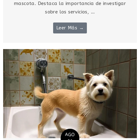
mascota. Destaca la importancia de investigar
sobre los servicios, ...
Leer Más →
AGO