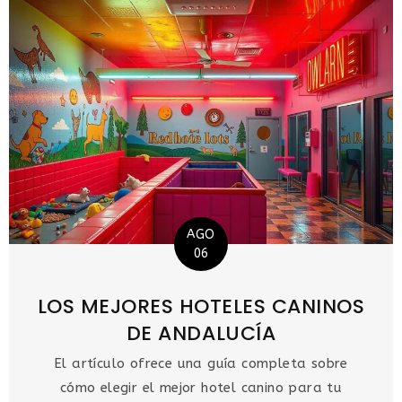
AGO
06
LOS MEJORES HOTELES CANINOS
DE ANDALUCÍA
El artículo ofrece una guía completa sobre
cómo elegir el mejor hotel canino para tu