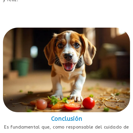
Conclusión
Es fundamental que, como responsable del cuidado de