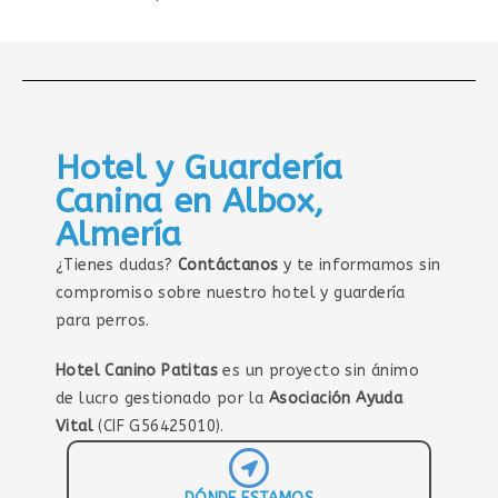
Hotel y Guardería
Canina en Albox,
Almería
¿Tienes dudas?
Contáctanos
y te informamos sin
compromiso sobre nuestro hotel y guardería
para perros.
Hotel Canino Patitas
es un proyecto sin ánimo
de lucro gestionado por la
Asociación Ayuda
Vital
(CIF G56425010).