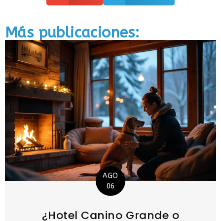
Más publicaciones:
AGO
06
¿Hotel Canino Grande o