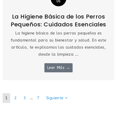
06
La Higiene Básica de los Perros
Pequeños: Cuidados Esenciales
La higiene básica de los perros pequeños es
fundamental para su bienestar y salud. En este
artículo, te explicamos los cuidados esenciales,
desde la limpieza ...
Leer Más →
1
2
3
…
7
Siguiente »