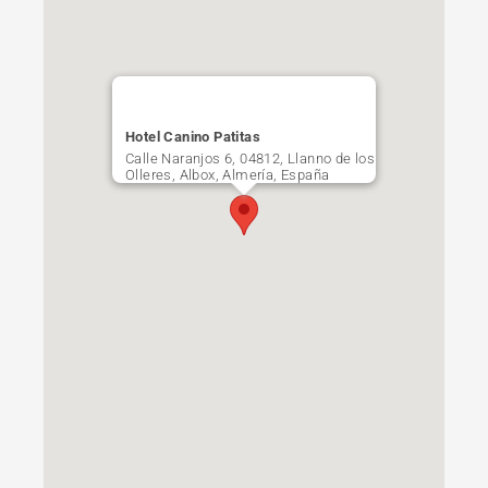
Hotel Canino Patitas
Calle Naranjos 6, 04812, Llanno de los
Olleres, Albox, Almería, España