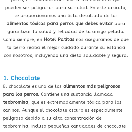
pueden ser peligrosos para su salud. En este artículo,
te proporcionamos una lista detallada de los
alimentos tóxicos para perros que debes evitar
para
garantizar la salud y felicidad de tu amigo peludo.
Como siempre, en
Hotel Patitas
nos aseguramos de que
tu perro reciba el mejor cuidado durante su estancia
con nosotros, incluyendo una dieta saludable y segura.
1. Chocolate
El chocolate es uno de los
alimentos más peligrosos
para los perros
. Contiene una sustancia llamada
teobromina
, que es extremadamente tóxica para los
caninos. Aunque el chocolate oscuro es especialmente
peligroso debido a su alta concentración de
teobromina, incluso pequeñas cantidades de chocolate