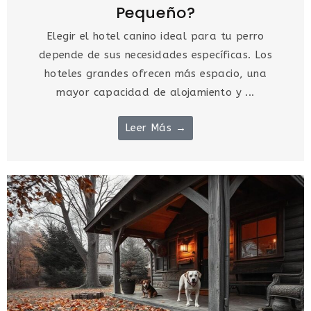
Pequeño?
Elegir el hotel canino ideal para tu perro
depende de sus necesidades específicas. Los
hoteles grandes ofrecen más espacio, una
mayor capacidad de alojamiento y ...
Leer Más →