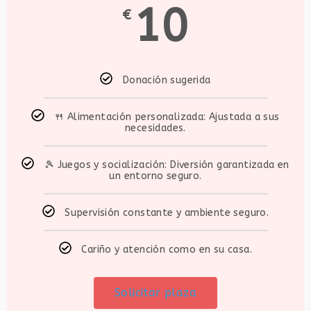
10
€
Donación sugerida
🍴 Alimentación personalizada: Ajustada a sus
necesidades.
🎾 Juegos y socialización: Diversión garantizada en
un entorno seguro.
Supervisión constante y ambiente seguro.
Cariño y atención como en su casa.
Solicitar plaza