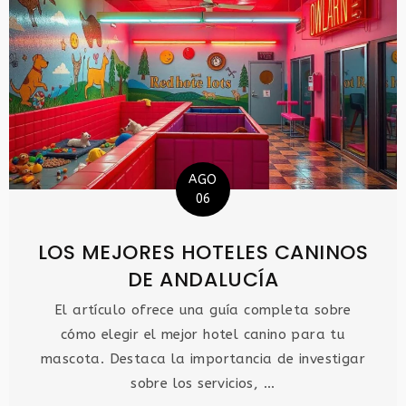
AGO
06
LOS MEJORES HOTELES CANINOS
DE ANDALUCÍA
El artículo ofrece una guía completa sobre
cómo elegir el mejor hotel canino para tu
mascota. Destaca la importancia de investigar
sobre los servicios, ...