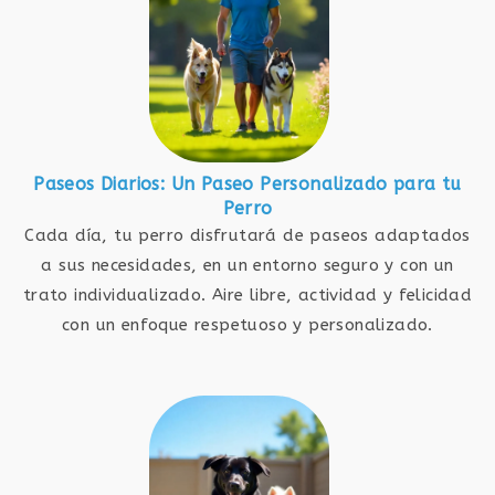
Paseos Diarios: Un Paseo Personalizado para tu
Perro
Cada día, tu perro disfrutará de paseos adaptados
a sus necesidades, en un entorno seguro y con un
trato individualizado. Aire libre, actividad y felicidad
con un enfoque respetuoso y personalizado.