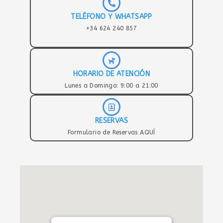
TELÉFONO Y WHATSAPP
+34 624 240 857
HORARIO DE ATENCIÓN
Lunes a Domingo: 9:00 a 21:00
RESERVAS
Formulario de Reservas AQUÍ