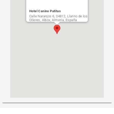
Hotel Canino Patitas
Calle Naranjos 6, 04812, Llanno de los
Olleres, Albox, Almería, España