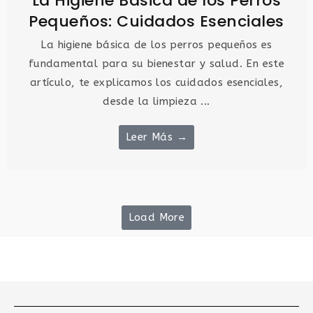
La Higiene Básica de los Perros
Pequeños: Cuidados Esenciales
La higiene básica de los perros pequeños es
fundamental para su bienestar y salud. En este
artículo, te explicamos los cuidados esenciales,
desde la limpieza ...
Leer Más →
Load More