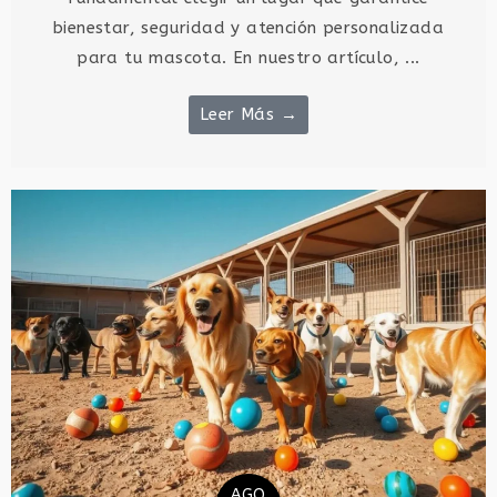
bienestar, seguridad y atención personalizada
para tu mascota. En nuestro artículo, ...
Leer Más →
AGO