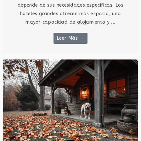
depende de sus necesidades específicas. Los
hoteles grandes ofrecen más espacio, una
mayor capacidad de alojamiento y ...
Leer Más →