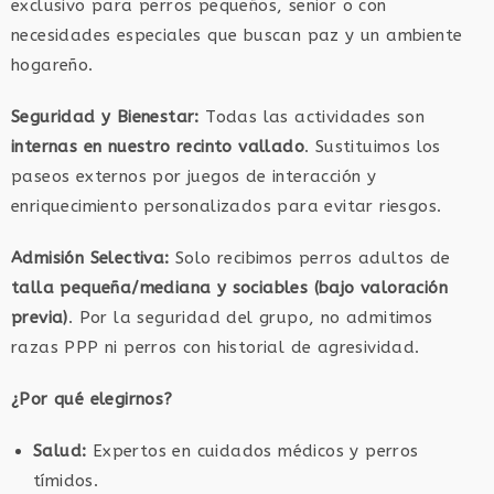
exclusivo para perros pequeños, senior o con
necesidades especiales que buscan paz y un ambiente
hogareño.
Seguridad y Bienestar:
Todas las actividades son
internas en nuestro recinto vallado
. Sustituimos los
paseos externos por juegos de interacción y
enriquecimiento personalizados para evitar riesgos.
Admisión Selectiva:
Solo recibimos perros adultos de
talla pequeña/mediana y sociables (bajo valoración
previa)
. Por la seguridad del grupo, no admitimos
razas PPP ni perros con historial de agresividad.
¿Por qué elegirnos?
Salud:
Expertos en cuidados médicos y perros
tímidos.