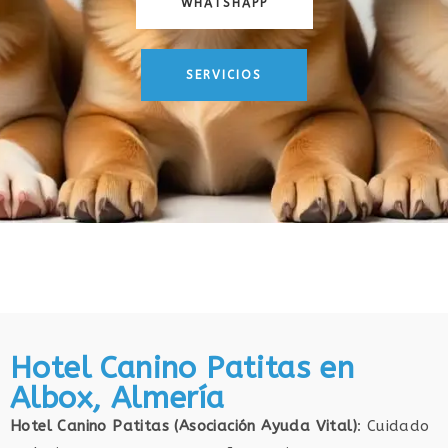
WHATSHAPP
SERVICIOS
Hotel Canino Patitas en
Albox, Almería
Hotel Canino Patitas (Asociación Ayuda Vital)
: Cuidado