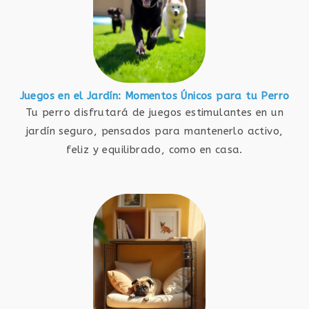
Juegos en el Jardín: Momentos Únicos para tu Perro
Tu perro disfrutará de juegos estimulantes en un
jardín seguro, pensados para mantenerlo activo,
feliz y equilibrado, como en casa.