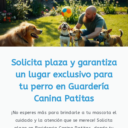
Solicita plaza y garantiza
un lugar exclusivo para
tu perro en Guardería
Canina Patitas
¡No esperes más para brindarle a tu mascota el
cuidado y la atención que se merece! Solicita