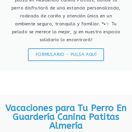
plaza en Residencia Canina Patitas, donde tu
perro disfrutará de una estancia personalizada,
rodeado de cariño y atención única en un
ambiente seguro, tranquilo y familiar. 🐾✨ Tu
peludo se merece lo mejor, ¡y en nuestro espacio
solidario lo encontrará!
FORMULARIO - PULSA AQUÍ
Vacaciones para Tu Perro En
Guardería Canina Patitas
Almería