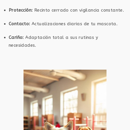
Protección:
Recinto cerrado con vigilancia constante.
Contacto:
Actualizaciones diarias de tu mascota.
Cariño:
Adaptación total a sus rutinas y
necesidades.