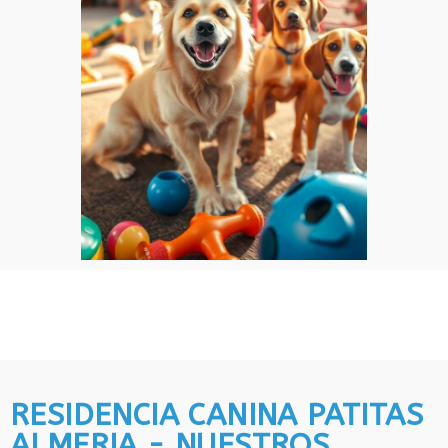
RESIDENCIA CANINA PATITAS
ALMERIA - NUESTROS