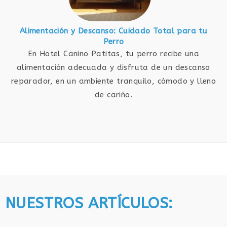
Alimentación y Descanso: Cuidado Total para tu
Perro
En Hotel Canino Patitas, tu perro recibe una
alimentación adecuada y disfruta de un descanso
reparador, en un ambiente tranquilo, cómodo y lleno
de cariño.
NUESTROS ARTÍCULOS: