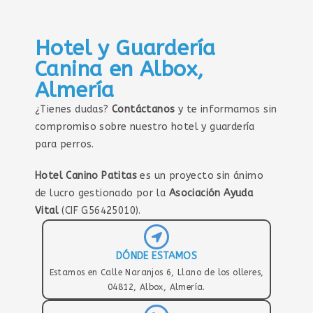
Hotel y Guardería
Canina en Albox,
Almería
¿Tienes dudas?
Contáctanos
y te informamos sin
compromiso sobre nuestro hotel y guardería
para perros.
Hotel Canino Patitas
es un proyecto sin ánimo
de lucro gestionado por la
Asociación Ayuda
Vital
(CIF G56425010).
DÓNDE ESTAMOS
Estamos en Calle Naranjos 6, Llano de los olleres,
04812, Albox, Almería.