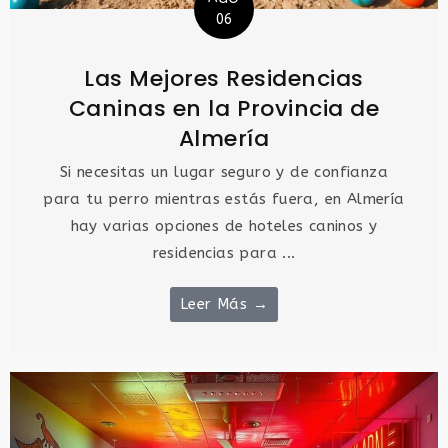
06
Las Mejores Residencias
Caninas en la Provincia de
Almería
Si necesitas un lugar seguro y de confianza
para tu perro mientras estás fuera, en Almería
hay varias opciones de hoteles caninos y
residencias para ...
Leer Más →