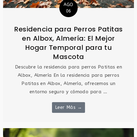
AGO
06
Residencia para Perros Patitas
en Albox, Almería: El Mejor
Hogar Temporal para tu
Mascota
Descubre la residencia para perros Patitas en
Albox, Almería En la residencia para perros
Patitas en Albox, Almería, ofrecemos un
entorno seguro y cómodo para ...
Leer Más →