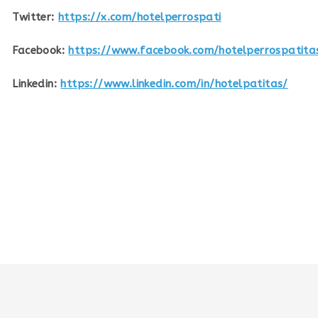
Twitter:
https://x.com/hotelperrospati
Facebook:
https://www.facebook.com/hotelperrospatita
Linkedin:
https://www.linkedin.com/in/hotelpatitas/