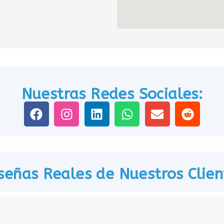
Nuestras Redes Sociales:
señas Reales de Nuestros Clien