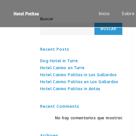
Inicio
Sobre
Buscar
BUSCAR
Recent Posts
Dog Hotel in Turre
Hotel Canino en Turre
Hotel Canino Patitas in Los Gallardos
Hotel Canino Patitas en Los Gallardos
Hotel Canino Patitas in Antas
Recent Comments
No hay comentarios que mostrar.
Archives