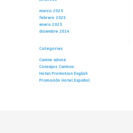
marzo 2025
febrero 2025
enero 2025
diciembre 2024
Categories
Canine advice
Consejos Caninos
Hotel Promotion English
Promoción Hotel Español