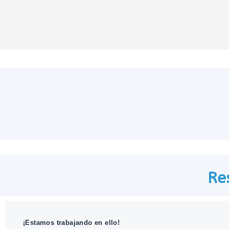
Re
¡Estamos trabajando en ello!